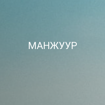
МАНЖУУР