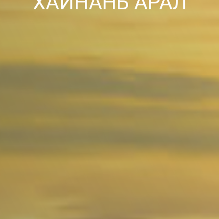
ХАЙНАНЬ АРАЛ