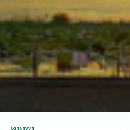
АЯЛАЛУУД