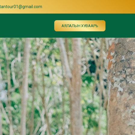
ltantour01@gmail.com
АЯЛАЛЫН ХУВААРЬ