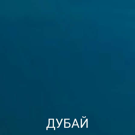
ДУБАЙ