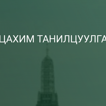
ЦАХИМ ТАНИЛЦУУЛГ