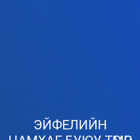
ЭЙФЕЛИЙН