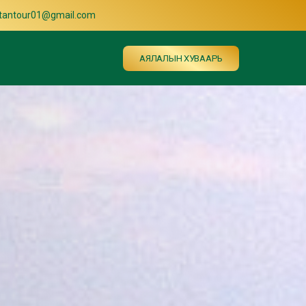
ltantour01@gmail.com
АЯЛАЛЫН ХУВААРЬ