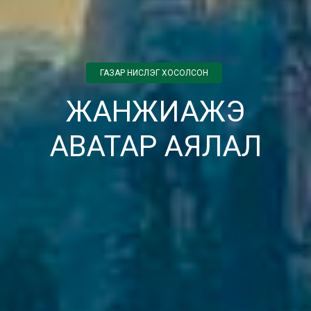
ГАЗАР НИСЛЭГ ХОСОЛСОН
ЖАНЖИАЖЭ
АВАТАР АЯЛАЛ