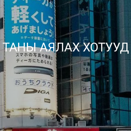
ТАНЫ АЯЛАХ ХОТУУД